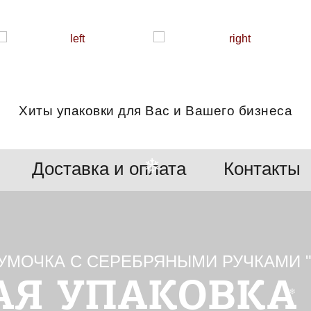
Хиты упаковки для Вас и Вашего бизнеса
❄
Доставка и оплата
Контакты
❄
❄
УМОЧКА С СЕРЕБРЯНЫМИ РУЧКАМИ "
Я УПАКОВКА