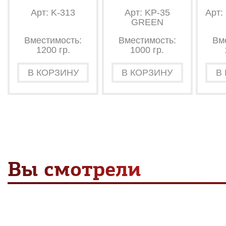
Арт: K-313
Арт: KP-35
Арт:
GREEN
Вместимость:
Вместимость:
Вм
1200 гр.
1000 гр.
В КОРЗИНУ
В КОРЗИНУ
В
Вы смотрели