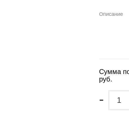
Описание
Сумма по
руб.
-