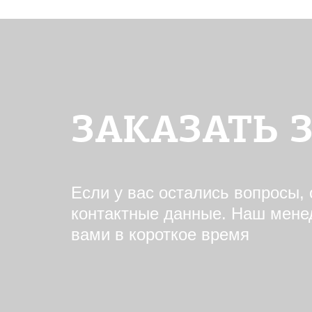
ЗАКАЗАТЬ 
Если у вас остались вопросы, 
контактные данные. Наш мене
вами в короткое время