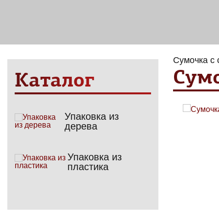
Сумочка с
Сумо
Каталог
Упаковка из
дерева
Упаковка из
пластика