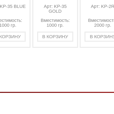
 KP-35 BLUE
Арт: KP-35
Арт: KP-2
GOLD
естимость:
Вместимость:
Вместимост
1000 гр.
1000 гр.
2000 гр.
 КОРЗИНУ
В КОРЗИНУ
В КОРЗИН