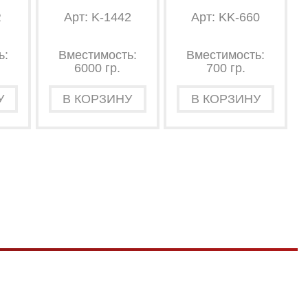
R
Арт: K-1442
Арт: KK-660
ь:
Вместимость:
Вместимость:
6000 гр.
700 гр.
У
В КОРЗИНУ
В КОРЗИНУ