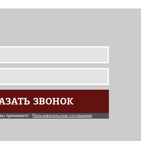
АЗАТЬ ЗВОНОК
, вы принимаете
Пользовательское соглашение