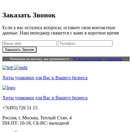
Заказать Звонок
Если у вас остались вопросы, оставьте свои контактные
данные. Наш менеджер свяжется с вами в короткое время
Заказать Звонок
Нажимая на кнопку, вы принимаете
Пользовательское соглашение
Хиты упаковки для Вас и Вашего бизнеса
Хиты упаковки для Вас и Вашего бизнеса
+7(495) 726 51 15
Россия, г. Москва, Теплый Стан, 4
ПН-ПТ: 10-18, СБ-ВС: выходной