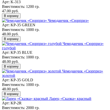
Арт: K-313
Вместимость: 1200 гр.
47.00 руб.
В корзину
Чемоданчик «Сюрприз»
Арт: KP-35 GREEN
Вместимость: 1000 гр.
48.00 руб.
В корзину
Чемоданчик «Сюрприз»
голубой
Арт: KP-35 BLUE
Вместимость: 1000 гр.
48.00 руб.
В корзину
Чемоданчик «Сюрприз»
золотой
Арт: KP-35 GOLD
Вместимость: 1000 гр.
48.00 руб.
В корзину
Ларец «Сказка» красный
Арт: KP-2R
Вместимость: 2000 гр.