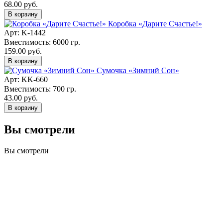
68.00 руб.
В корзину
Коробка «Дарите Счастье!»
Арт: K-1442
Вместимость: 6000 гр.
159.00 руб.
В корзину
Сумочка «Зимний Сон»
Арт: KK-660
Вместимость: 700 гр.
43.00 руб.
В корзину
Вы смотрели
Вы смотрели