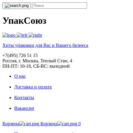
УпакСоюз
Хиты упаковки для Вас и Вашего бизнеса
+7(495) 726 51 15
Россия, г. Москва, Теплый Стан, 4
ПН-ПТ: 10-18, СБ-ВС: выходной
О нас
Доставка и оплата
Контакты
Вакансии
Корзина
Корзина
0