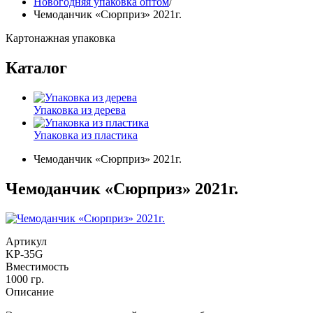
Новогодняя упаковка оптом
/
Чемоданчик «Сюрприз» 2021г.
Картонажная упаковка
Каталог
Упаковка из дерева
Упаковка из пластика
Чемоданчик «Сюрприз» 2021г.
Чемоданчик «Сюрприз» 2021г.
Артикул
KP-35G
Вместимость
1000 гр.
Описание