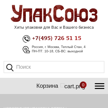
Хиты упаковки для Вас и Вашего бизнеса
+7(495) 726 51 15
Россия, г. Москва, Теплый Стан, 4
ПН-ПТ: 10-18, СБ-ВС: выходной
Корзина
0