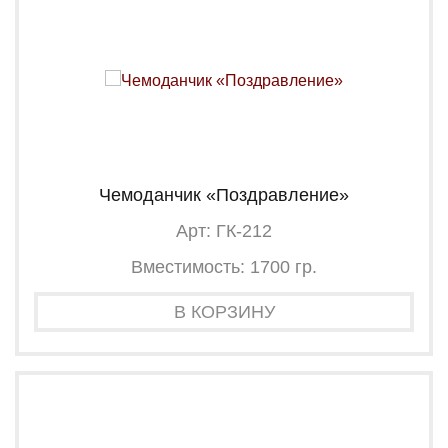
Чемоданчик «Поздравление»
Арт: ГК-212
Вместимость: 1700 гр.
В КОРЗИНУ