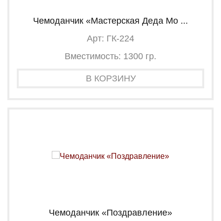
Чемоданчик «Мастерская Деда Мо ...
Арт: ГК-224
Вместимость: 1300 гр.
В КОРЗИНУ
Чемоданчик «Поздравление»