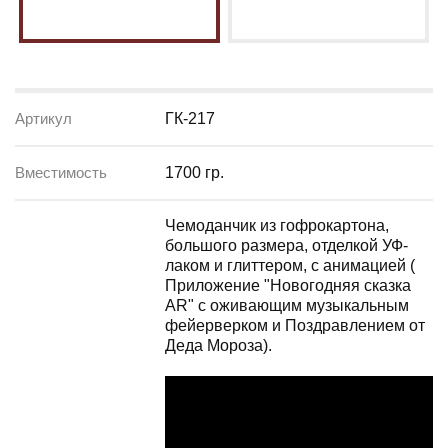
Артикул
ГК-217
Вместимость
1700 гр.
Чемоданчик из гофрокартона,
большого размера, отделкой УФ-
лаком и глиттером, с анимацией (
Приложение "Новогодняя сказка
АR" с оживающим музыкальным
фейерверком и Поздравлением от
Деда Мороза).