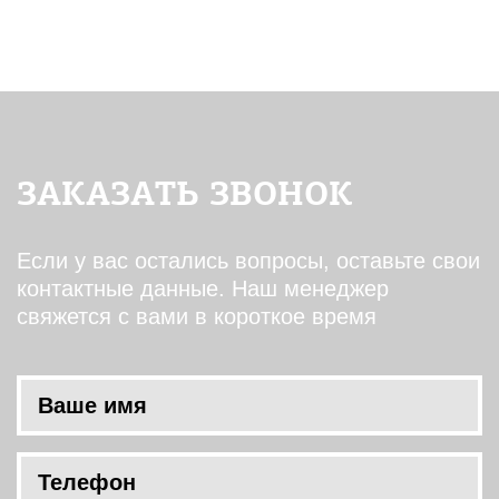
ЗАКАЗАТЬ ЗВОНОК
Если у вас остались вопросы, оставьте свои
контактные данные. Наш менеджер
свяжется с вами в короткое время