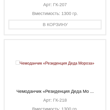
Арт: ГК-207
Вместимость: 1300 гр.
В КОРЗИНУ
Чемоданчик «Резиденция Деда Мо ...
Арт: ГК-218
Вместимость: 1300 гр.