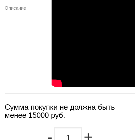
Описание
Сумма покупки не должна быть
менее 15000 руб.
-
+