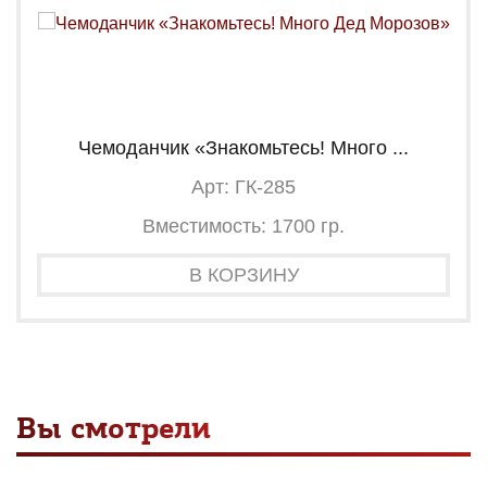
Чемоданчик «Знакомьтесь! Много ...
Арт: ГК-285
Вместимость: 1700 гр.
В КОРЗИНУ
Вы смотрели