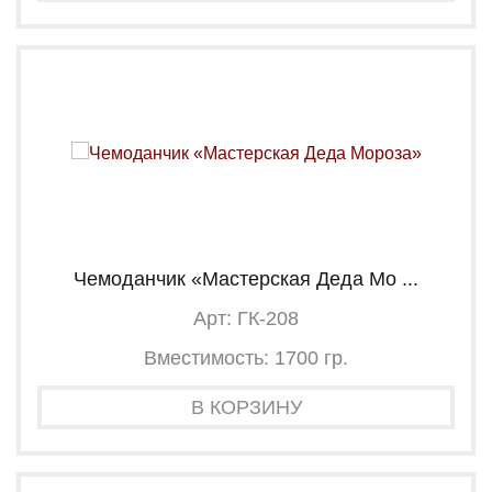
Чемоданчик «Мастерская Деда Мо ...
Арт: ГК-208
Вместимость: 1700 гр.
В КОРЗИНУ