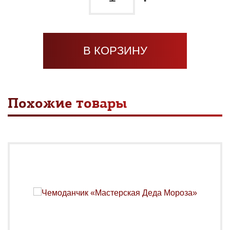
В КОРЗИНУ
Похожие товары