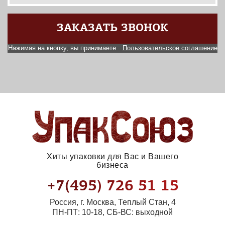
ЗАКАЗАТЬ ЗВОНОК
Нажимая на кнопку, вы принимаете
Пользовательское соглашение
Хиты упаковки для Вас и Вашего
бизнеса
+7(495) 726 51 15
Россия, г. Москва, Теплый Стан, 4
ПН-ПТ: 10-18, СБ-ВС: выходной