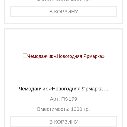
В КОРЗИНУ
Чемоданчик «Новогодняя Ярмарка ...
Арт: ГК-179
Вместимость: 1300 гр.
В КОРЗИНУ